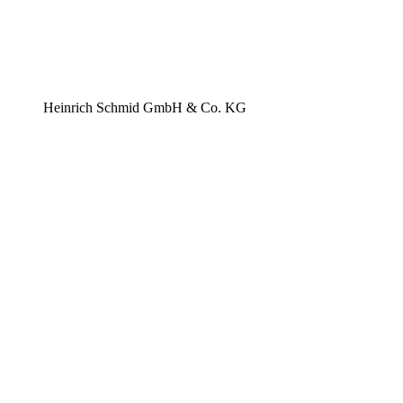
Heinrich Schmid GmbH & Co. KG