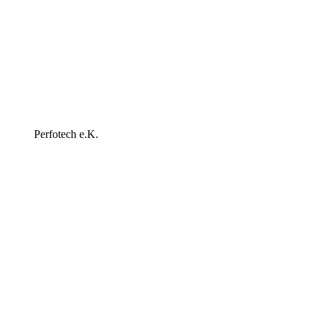
Perfotech e.K.