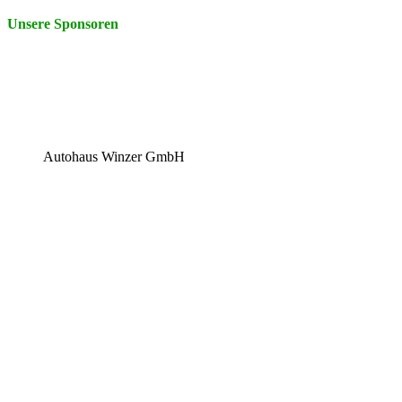
Unsere Sponsoren
Autohaus Winzer GmbH