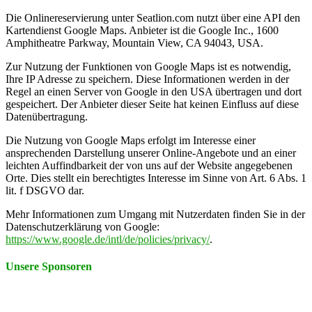
Die Onlinereservierung unter Seatlion.com nutzt über eine API den
Kartendienst Google Maps. Anbieter ist die Google Inc., 1600
Amphitheatre Parkway, Mountain View, CA 94043, USA.
Zur Nutzung der Funktionen von Google Maps ist es notwendig,
Ihre IP Adresse zu speichern. Diese Informationen werden in der
Regel an einen Server von Google in den USA übertragen und dort
gespeichert. Der Anbieter dieser Seite hat keinen Einfluss auf diese
Datenübertragung.
Die Nutzung von Google Maps erfolgt im Interesse einer
ansprechenden Darstellung unserer Online-Angebote und an einer
leichten Auffindbarkeit der von uns auf der Website angegebenen
Orte. Dies stellt ein berechtigtes Interesse im Sinne von Art. 6 Abs. 1
lit. f DSGVO dar.
Mehr Informationen zum Umgang mit Nutzerdaten finden Sie in der
Datenschutzerklärung von Google:
https://www.google.de/intl/de/policies/privacy/
.
Unsere Sponsoren