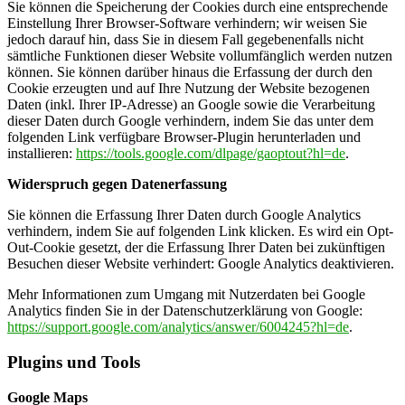
Sie können die Speicherung der Cookies durch eine entsprechende
Einstellung Ihrer Browser-Software verhindern; wir weisen Sie
jedoch darauf hin, dass Sie in diesem Fall gegebenenfalls nicht
sämtliche Funktionen dieser Website vollumfänglich werden nutzen
können. Sie können darüber hinaus die Erfassung der durch den
Cookie erzeugten und auf Ihre Nutzung der Website bezogenen
Daten (inkl. Ihrer IP-Adresse) an Google sowie die Verarbeitung
dieser Daten durch Google verhindern, indem Sie das unter dem
folgenden Link verfügbare Browser-Plugin herunterladen und
installieren:
https://tools.google.com/dlpage/gaoptout?hl=de
.
Widerspruch gegen Datenerfassung
Sie können die Erfassung Ihrer Daten durch Google Analytics
verhindern, indem Sie auf folgenden Link klicken. Es wird ein Opt-
Out-Cookie gesetzt, der die Erfassung Ihrer Daten bei zukünftigen
Besuchen dieser Website verhindert: Google Analytics deaktivieren.
Mehr Informationen zum Umgang mit Nutzerdaten bei Google
Analytics finden Sie in der Datenschutzerklärung von Google:
https://support.google.com/analytics/answer/6004245?hl=de
.
Plugins und Tools
Google Maps