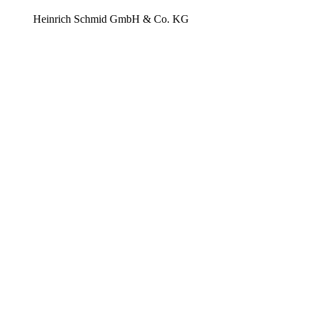
Heinrich Schmid GmbH & Co. KG