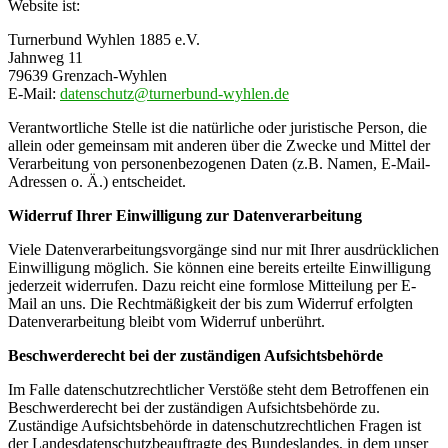
Website ist:
Turnerbund Wyhlen 1885 e.V.
Jahnweg 11
79639 Grenzach-Wyhlen
E-Mail:
datenschutz@turnerbund-wyhlen.de
Verantwortliche Stelle ist die natürliche oder juristische Person, die
allein oder gemeinsam mit anderen über die Zwecke und Mittel der
Verarbeitung von personenbezogenen Daten (z.B. Namen, E-Mail-
Adressen o. Ä.) entscheidet.
Widerruf Ihrer Einwilligung zur Datenverarbeitung
Viele Datenverarbeitungsvorgänge sind nur mit Ihrer ausdrücklichen
Einwilligung möglich. Sie können eine bereits erteilte Einwilligung
jederzeit widerrufen. Dazu reicht eine formlose Mitteilung per E-
Mail an uns. Die Rechtmäßigkeit der bis zum Widerruf erfolgten
Datenverarbeitung bleibt vom Widerruf unberührt.
Beschwerderecht bei der zuständigen Aufsichtsbehörde
Im Falle datenschutzrechtlicher Verstöße steht dem Betroffenen ein
Beschwerderecht bei der zuständigen Aufsichtsbehörde zu.
Zuständige Aufsichtsbehörde in datenschutzrechtlichen Fragen ist
der Landesdatenschutzbeauftragte des Bundeslandes, in dem unser