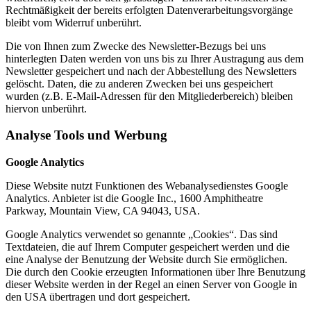
Rechtmäßigkeit der bereits erfolgten Datenverarbeitungsvorgänge
bleibt vom Widerruf unberührt.
Die von Ihnen zum Zwecke des Newsletter-Bezugs bei uns
hinterlegten Daten werden von uns bis zu Ihrer Austragung aus dem
Newsletter gespeichert und nach der Abbestellung des Newsletters
gelöscht. Daten, die zu anderen Zwecken bei uns gespeichert
wurden (z.B. E-Mail-Adressen für den Mitgliederbereich) bleiben
hiervon unberührt.
Analyse Tools und Werbung
Google Analytics
Diese Website nutzt Funktionen des Webanalysedienstes Google
Analytics. Anbieter ist die Google Inc., 1600 Amphitheatre
Parkway, Mountain View, CA 94043, USA.
Google Analytics verwendet so genannte „Cookies“. Das sind
Textdateien, die auf Ihrem Computer gespeichert werden und die
eine Analyse der Benutzung der Website durch Sie ermöglichen.
Die durch den Cookie erzeugten Informationen über Ihre Benutzung
dieser Website werden in der Regel an einen Server von Google in
den USA übertragen und dort gespeichert.