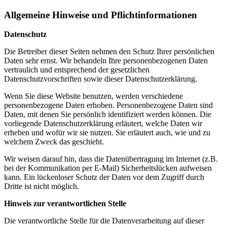
Allgemeine Hinweise und Pflichtinformationen
Datenschutz
Die Betreiber dieser Seiten nehmen den Schutz Ihrer persönlichen
Daten sehr ernst. Wir behandeln Ihre personenbezogenen Daten
vertraulich und entsprechend der gesetzlichen
Datenschutzvorschriften sowie dieser Datenschutzerklärung.
Wenn Sie diese Website benutzen, werden verschiedene
personenbezogene Daten erhoben. Personenbezogene Daten sind
Daten, mit denen Sie persönlich identifiziert werden können. Die
vorliegende Datenschutzerklärung erläutert, welche Daten wir
erheben und wofür wir sie nutzen. Sie erläutert auch, wie und zu
welchem Zweck das geschieht.
Wir weisen darauf hin, dass die Datenübertragung im Internet (z.B.
bei der Kommunikation per E-Mail) Sicherheitslücken aufweisen
kann. Ein lückenloser Schutz der Daten vor dem Zugriff durch
Dritte ist nicht möglich.
Hinweis zur verantwortlichen Stelle
Die verantwortliche Stelle für die Datenverarbeitung auf dieser