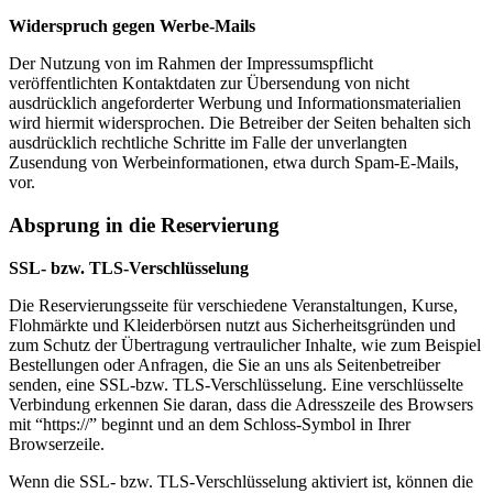
Widerspruch gegen Werbe-Mails
Der Nutzung von im Rahmen der Impressumspflicht
veröffentlichten Kontaktdaten zur Übersendung von nicht
ausdrücklich angeforderter Werbung und Informationsmaterialien
wird hiermit widersprochen. Die Betreiber der Seiten behalten sich
ausdrücklich rechtliche Schritte im Falle der unverlangten
Zusendung von Werbeinformationen, etwa durch Spam-E-Mails,
vor.
Absprung in die Reservierung
SSL- bzw. TLS-Verschlüsselung
Die Reservierungsseite für verschiedene Veranstaltungen, Kurse,
Flohmärkte und Kleiderbörsen nutzt aus Sicherheitsgründen und
zum Schutz der Übertragung vertraulicher Inhalte, wie zum Beispiel
Bestellungen oder Anfragen, die Sie an uns als Seitenbetreiber
senden, eine SSL-bzw. TLS-Verschlüsselung. Eine verschlüsselte
Verbindung erkennen Sie daran, dass die Adresszeile des Browsers
mit “https://” beginnt und an dem Schloss-Symbol in Ihrer
Browserzeile.
Wenn die SSL- bzw. TLS-Verschlüsselung aktiviert ist, können die