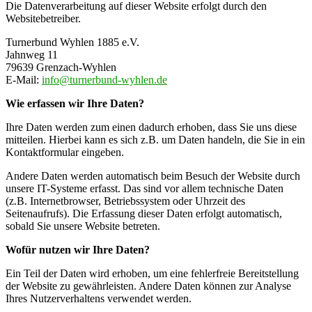
Die Datenverarbeitung auf dieser Website erfolgt durch den
Websitebetreiber.
Turnerbund Wyhlen 1885 e.V.
Jahnweg 11
79639 Grenzach-Wyhlen
E-Mail:
info@turnerbund-wyhlen.de
Wie erfassen wir Ihre Daten?
Ihre Daten werden zum einen dadurch erhoben, dass Sie uns diese
mitteilen. Hierbei kann es sich z.B. um Daten handeln, die Sie in ein
Kontaktformular eingeben.
Andere Daten werden automatisch beim Besuch der Website durch
unsere IT-Systeme erfasst. Das sind vor allem technische Daten
(z.B. Internetbrowser, Betriebssystem oder Uhrzeit des
Seitenaufrufs). Die Erfassung dieser Daten erfolgt automatisch,
sobald Sie unsere Website betreten.
Wofür nutzen wir Ihre Daten?
Ein Teil der Daten wird erhoben, um eine fehlerfreie Bereitstellung
der Website zu gewährleisten. Andere Daten können zur Analyse
Ihres Nutzerverhaltens verwendet werden.