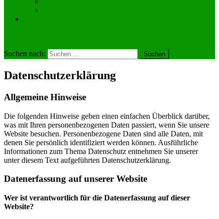
Vermietungsanfrage
Wir vermieten unsere Hüpfburg!
Engagier dich bei uns!
site mode button
Suchen nach:
Datenschutzerklärung
Allgemeine Hinweise
Die folgenden Hinweise geben einen einfachen Überblick darüber,
was mit Ihren personenbezogenen Daten passiert, wenn Sie unsere
Website besuchen. Personenbezogene Daten sind alle Daten, mit
denen Sie persönlich identifiziert werden können. Ausführliche
Informationen zum Thema Datenschutz entnehmen Sie unserer
unter diesem Text aufgeführten Datenschutzerklärung.
Datenerfassung auf unserer Website
Wer ist verantwortlich für die Datenerfassung auf dieser
Website?