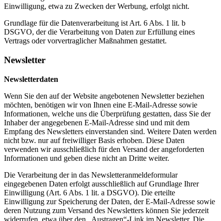
Einwilligung, etwa zu Zwecken der Werbung, erfolgt nicht.
Grundlage für die Datenverarbeitung ist Art. 6 Abs. 1 lit. b
DSGVO, der die Verarbeitung von Daten zur Erfüllung eines
Vertrags oder vorvertraglicher Maßnahmen gestattet.
Newsletter
Newsletterdaten
Wenn Sie den auf der Website angebotenen Newsletter beziehen
möchten, benötigen wir von Ihnen eine E-Mail-Adresse sowie
Informationen, welche uns die Überprüfung gestatten, dass Sie der
Inhaber der angegebenen E-Mail-Adresse sind und mit dem
Empfang des Newsletters einverstanden sind. Weitere Daten werden
nicht bzw. nur auf freiwilliger Basis erhoben. Diese Daten
verwenden wir ausschließlich für den Versand der angeforderten
Informationen und geben diese nicht an Dritte weiter.
Die Verarbeitung der in das Newsletteranmeldeformular
eingegebenen Daten erfolgt ausschließlich auf Grundlage Ihrer
Einwilligung (Art. 6 Abs. 1 lit. a DSGVO). Die erteilte
Einwilligung zur Speicherung der Daten, der E-Mail-Adresse sowie
deren Nutzung zum Versand des Newsletters können Sie jederzeit
widerrufen, etwa über den „Austragen“-Link im Newsletter. Die