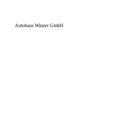
Autohaus Winzer GmbH