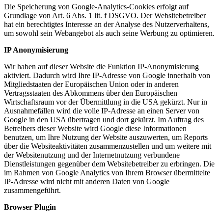
Die Speicherung von Google-Analytics-Cookies erfolgt auf
Grundlage von Art. 6 Abs. 1 lit. f DSGVO. Der Websitebetreiber
hat ein berechtigtes Interesse an der Analyse des Nutzerverhaltens,
um sowohl sein Webangebot als auch seine Werbung zu optimieren.
IP Anonymisierung
Wir haben auf dieser Website die Funktion IP-Anonymisierung
aktiviert. Dadurch wird Ihre IP-Adresse von Google innerhalb von
Mitgliedstaaten der Europäischen Union oder in anderen
Vertragsstaaten des Abkommens über den Europäischen
Wirtschaftsraum vor der Übermittlung in die USA gekürzt. Nur in
Ausnahmefällen wird die volle IP-Adresse an einen Server von
Google in den USA übertragen und dort gekürzt. Im Auftrag des
Betreibers dieser Website wird Google diese Informationen
benutzen, um Ihre Nutzung der Website auszuwerten, um Reports
über die Websiteaktivitäten zusammenzustellen und um weitere mit
der Websitenutzung und der Internetnutzung verbundene
Dienstleistungen gegenüber dem Websitebetreiber zu erbringen. Die
im Rahmen von Google Analytics von Ihrem Browser übermittelte
IP-Adresse wird nicht mit anderen Daten von Google
zusammengeführt.
Browser Plugin