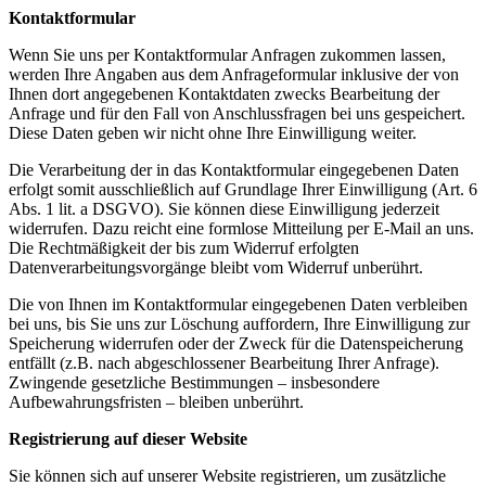
Kontaktformular
Wenn Sie uns per Kontaktformular Anfragen zukommen lassen,
werden Ihre Angaben aus dem Anfrageformular inklusive der von
Ihnen dort angegebenen Kontaktdaten zwecks Bearbeitung der
Anfrage und für den Fall von Anschlussfragen bei uns gespeichert.
Diese Daten geben wir nicht ohne Ihre Einwilligung weiter.
Die Verarbeitung der in das Kontaktformular eingegebenen Daten
erfolgt somit ausschließlich auf Grundlage Ihrer Einwilligung (Art. 6
Abs. 1 lit. a DSGVO). Sie können diese Einwilligung jederzeit
widerrufen. Dazu reicht eine formlose Mitteilung per E-Mail an uns.
Die Rechtmäßigkeit der bis zum Widerruf erfolgten
Datenverarbeitungsvorgänge bleibt vom Widerruf unberührt.
Die von Ihnen im Kontaktformular eingegebenen Daten verbleiben
bei uns, bis Sie uns zur Löschung auffordern, Ihre Einwilligung zur
Speicherung widerrufen oder der Zweck für die Datenspeicherung
entfällt (z.B. nach abgeschlossener Bearbeitung Ihrer Anfrage).
Zwingende gesetzliche Bestimmungen – insbesondere
Aufbewahrungsfristen – bleiben unberührt.
Registrierung auf dieser Website
Sie können sich auf unserer Website registrieren, um zusätzliche