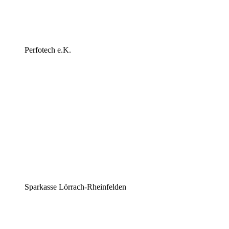
Perfotech e.K.
Sparkasse Lörrach-Rheinfelden