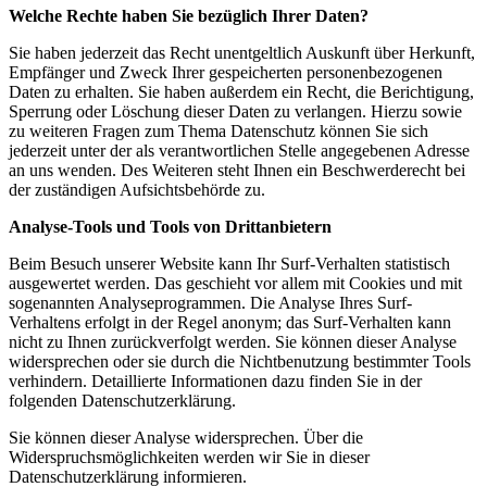
Welche Rechte haben Sie bezüglich Ihrer Daten?
Sie haben jederzeit das Recht unentgeltlich Auskunft über Herkunft,
Empfänger und Zweck Ihrer gespeicherten personenbezogenen
Daten zu erhalten. Sie haben außerdem ein Recht, die Berichtigung,
Sperrung oder Löschung dieser Daten zu verlangen. Hierzu sowie
zu weiteren Fragen zum Thema Datenschutz können Sie sich
jederzeit unter der als verantwortlichen Stelle angegebenen Adresse
an uns wenden. Des Weiteren steht Ihnen ein Beschwerderecht bei
der zuständigen Aufsichtsbehörde zu.
Analyse-Tools und Tools von Drittanbietern
Beim Besuch unserer Website kann Ihr Surf-Verhalten statistisch
ausgewertet werden. Das geschieht vor allem mit Cookies und mit
sogenannten Analyseprogrammen. Die Analyse Ihres Surf-
Verhaltens erfolgt in der Regel anonym; das Surf-Verhalten kann
nicht zu Ihnen zurückverfolgt werden. Sie können dieser Analyse
widersprechen oder sie durch die Nichtbenutzung bestimmter Tools
verhindern. Detaillierte Informationen dazu finden Sie in der
folgenden Datenschutzerklärung.
Sie können dieser Analyse widersprechen. Über die
Widerspruchsmöglichkeiten werden wir Sie in dieser
Datenschutzerklärung informieren.