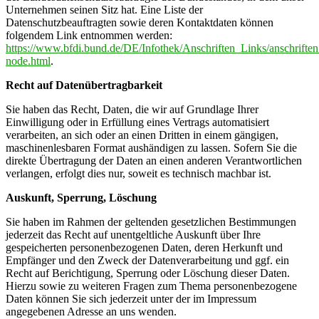
Unternehmen seinen Sitz hat. Eine Liste der
Datenschutzbeauftragten sowie deren Kontaktdaten können
folgendem Link entnommen werden:
https://www.bfdi.bund.de/DE/Infothek/Anschriften_Links/anschriften
node.html
.
Recht auf Datenübertragbarkeit
Sie haben das Recht, Daten, die wir auf Grundlage Ihrer
Einwilligung oder in Erfüllung eines Vertrags automatisiert
verarbeiten, an sich oder an einen Dritten in einem gängigen,
maschinenlesbaren Format aushändigen zu lassen. Sofern Sie die
direkte Übertragung der Daten an einen anderen Verantwortlichen
verlangen, erfolgt dies nur, soweit es technisch machbar ist.
Auskunft, Sperrung, Löschung
Sie haben im Rahmen der geltenden gesetzlichen Bestimmungen
jederzeit das Recht auf unentgeltliche Auskunft über Ihre
gespeicherten personenbezogenen Daten, deren Herkunft und
Empfänger und den Zweck der Datenverarbeitung und ggf. ein
Recht auf Berichtigung, Sperrung oder Löschung dieser Daten.
Hierzu sowie zu weiteren Fragen zum Thema personenbezogene
Daten können Sie sich jederzeit unter der im Impressum
angegebenen Adresse an uns wenden.