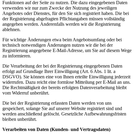
Funktionen auf der Seite zu nutzen. Die dazu eingegebenen Daten
verwenden wir nur zum Zwecke der Nutzung des jeweiligen
Angebotes oder Dienstes, für den Sie sich registriert haben. Die bei
der Registrierung abgefragten Pflichtangaben müssen vollständig
angegeben werden. Anderenfalls werden wir die Registrierung
ablehnen.
Für wichtige Änderungen etwa beim Angebotsumfang oder bei
technisch notwendigen Änderungen nutzen wir die bei der
Registrierung angegebene E-Mail-Adresse, um Sie auf diesem Wege
zu informieren.
Die Verarbeitung der bei der Registrierung eingegebenen Daten
erfolgt auf Grundlage Ihrer Einwilligung (Art. 6 Abs. 1 lit. a
DSGVO). Sie können eine von Ihnen erteilte Einwilligung jederzeit
widerrufen. Dazu reicht eine formlose Mitteilung per E-Mail an uns.
Die Rechtmäßigkeit der bereits erfolgten Datenverarbeitung bleibt
vom Widerruf unberührt.
Die bei der Registrierung erfassten Daten werden von uns
gespeichert, solange Sie auf unserer Website registriert sind und
werden anschließend gelöscht. Gesetzliche Aufbewahrungsfristen
bleiben unberührt.
Verarbeiten von Daten (Kunden- und Vertragsdaten)