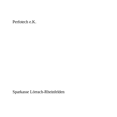
Perfotech e.K.
Sparkasse Lörrach-Rheinfelden