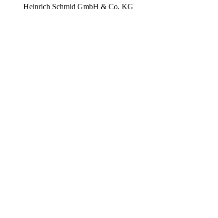
Heinrich Schmid GmbH & Co. KG