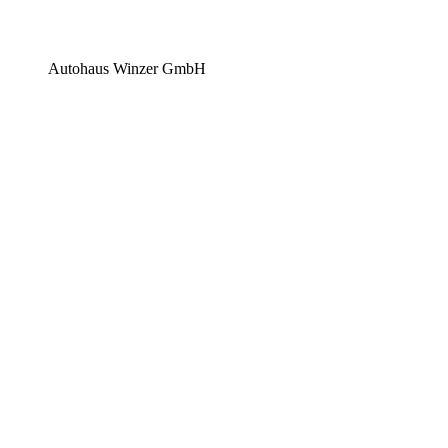
Autohaus Winzer GmbH