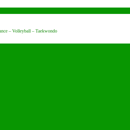
Dance – Volleyball – Taekwondo