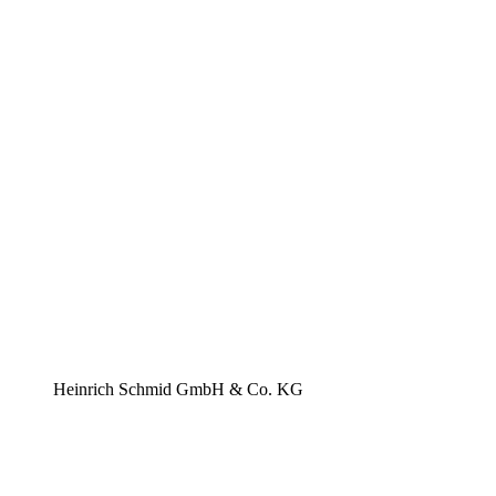
Heinrich Schmid GmbH & Co. KG