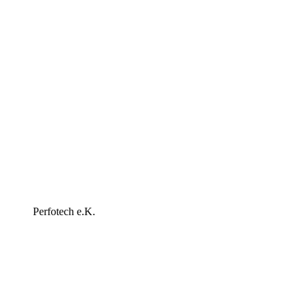
Perfotech e.K.