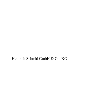
Heinrich Schmid GmbH & Co. KG