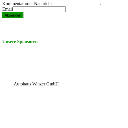
Kommentar oder Nachricht
Email
Absenden
Unsere Sponsoren
Autohaus Winzer GmbH