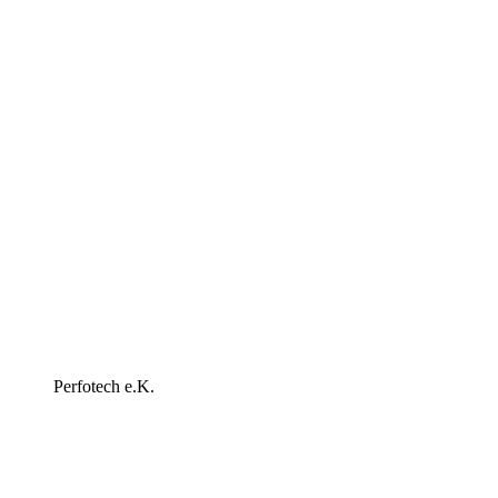
Perfotech e.K.