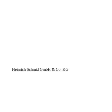
Heinrich Schmid GmbH & Co. KG