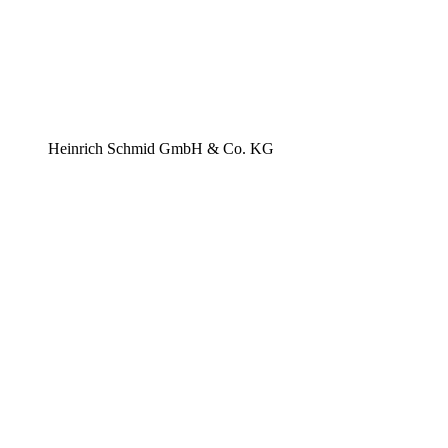
Heinrich Schmid GmbH & Co. KG