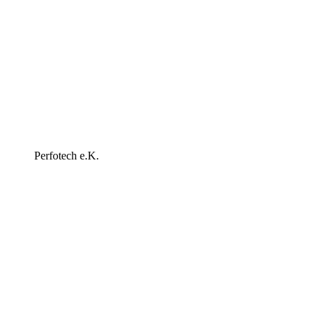
Perfotech e.K.