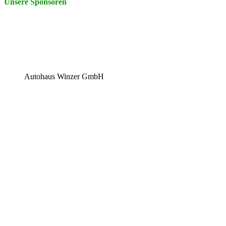
Unsere Sponsoren
Autohaus Winzer GmbH