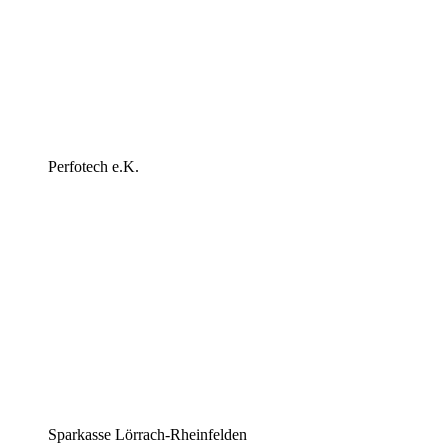
Perfotech e.K.
Sparkasse Lörrach-Rheinfelden