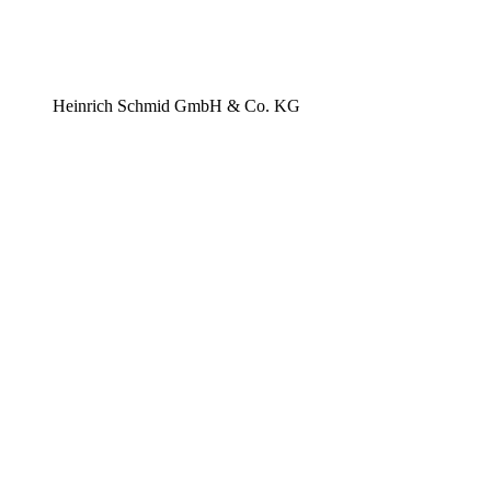
Heinrich Schmid GmbH & Co. KG