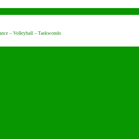
Dance – Volleyball – Taekwondo