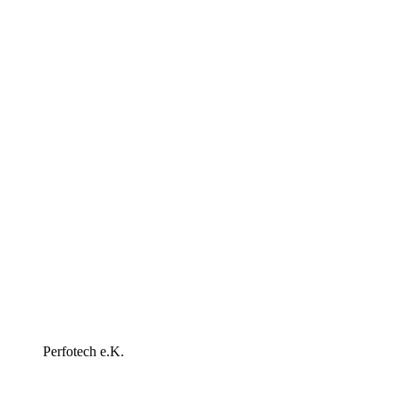
Perfotech e.K.