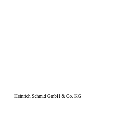
Heinrich Schmid GmbH & Co. KG