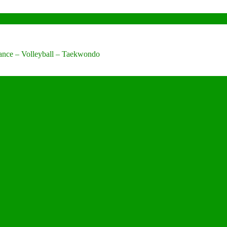
Dance – Volleyball – Taekwondo