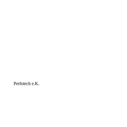
Perfotech e.K.