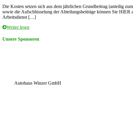
Die Kosten setzen sich aus dem jährlichen Grundbeitrag (anteilig zu
sowie die Aufschlüsselung der Abteilungsbeiträge können Sie HIER ab
Arbeitsdienst […]
Weiter lesen
Unsere Sponsoren
Autohaus Winzer GmbH