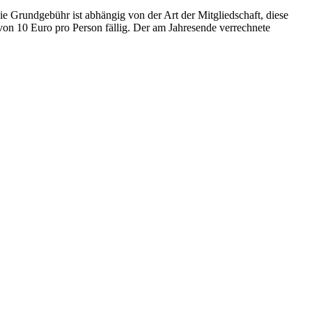
e Grundgebühr ist abhängig von der Art der Mitgliedschaft, diese
von 10 Euro pro Person fällig. Der am Jahresende verrechnete