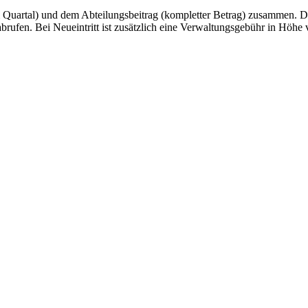
m Quartal) und dem Abteilungsbeitrag (kompletter Betrag) zusammen. Di
rufen. Bei Neueintritt ist zusätzlich eine Verwaltungsgebühr in Höhe 