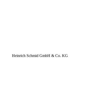
Heinrich Schmid GmbH & Co. KG