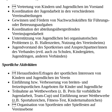
 Vertretung von Kindern und Jugendlichen im Vorstand
Koordination der Jugendarbeit in den verschiedenen
Vereinsabteilungen
Gewinnen und Fördern von Nachwuchskräften für Führungs-
oder Betreuungsaufgaben
Koordination der abteilungsübergreifenden
Vereinsjugendarbeit
Unterstützung von Jugendlichen bei organisatorischen
Problemen (z. B. Hallenzeiten, Nutzung des Vereinsheims)
Jugendvorstand des Sportkreises und Ansprechpartner/innen
des Verbandes (evtl. auch zu Schulen, Kindergärten,
Jugendringen, anderen Verbänden)
Sportliche Aktivitäten
 Herausfinden/Erfragen der sportlichen Interessen von
Kindern und Jugendlichen im Verein
Einführung bzw. Verbesserung von breiten- und
freizeitsportlichen Angeboten für Kinder und Jugendliche
Teilnahme an Wettbewerben (z. B. Preis für vorbildliche
Jugendarbeit, Team-Cup) und Einführung neuer Wettbewerbe
(z.B. Sportabzeichen, Fitness-Test, Kinderturnabzeichen)
 Organisation von Sportfesten oder Spielfesten auf
Vereinsebene