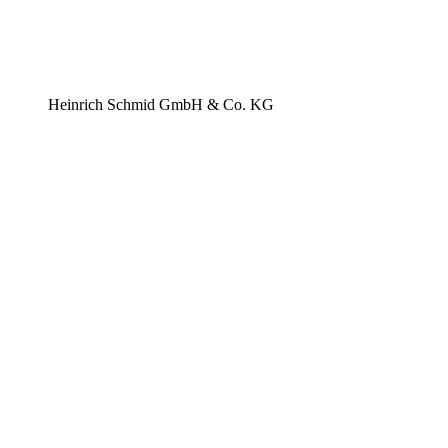
Heinrich Schmid GmbH & Co. KG