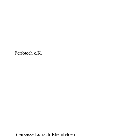
Perfotech e.K.
Sparkasse Lörrach-Rheinfelden