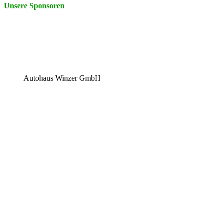
Unsere Sponsoren
Autohaus Winzer GmbH