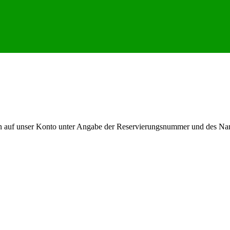
en auf unser Konto unter Angabe der Reservierungsnummer und des Na