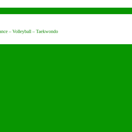
Dance – Volleyball – Taekwondo