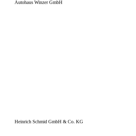
Autohaus Winzer GmbH
Heinrich Schmid GmbH & Co. KG