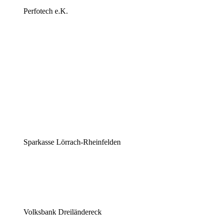
Perfotech e.K.
Sparkasse Lörrach-Rheinfelden
Volksbank Dreiländereck