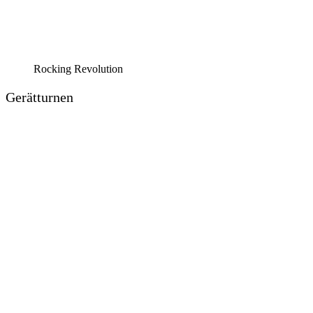
Rocking Revolution
Gerätturnen