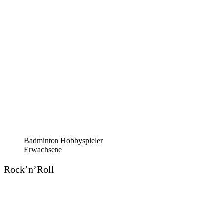
Badminton Hobbyspieler
Erwachsene
Rock’n’Roll