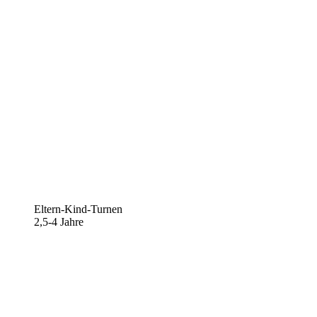
Eltern-Kind-Turnen
2,5-4 Jahre