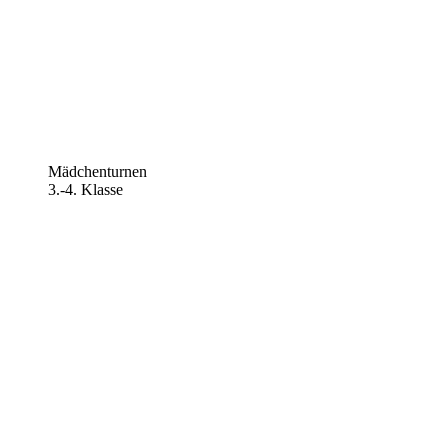
Mädchenturnen
3.-4. Klasse