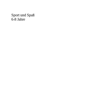
Sport und Spaß
6-8 Jahre