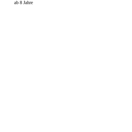
ab 8 Jahre