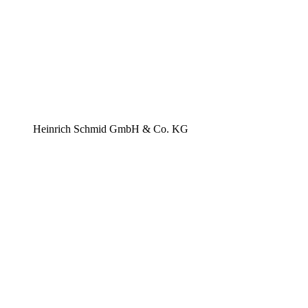
Heinrich Schmid GmbH & Co. KG