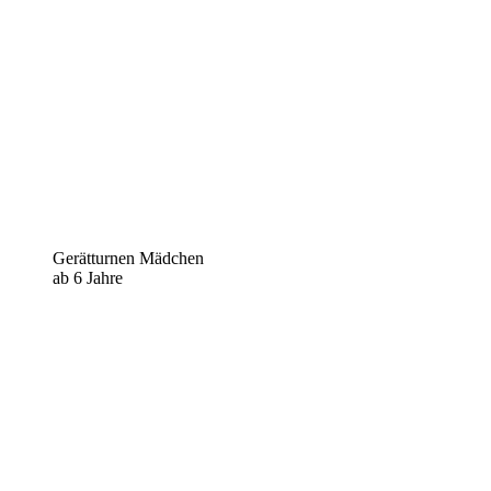
Gerätturnen Mädchen
ab 6 Jahre