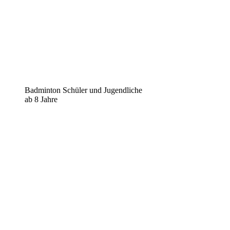
Badminton Schüler und Jugendliche
ab 8 Jahre