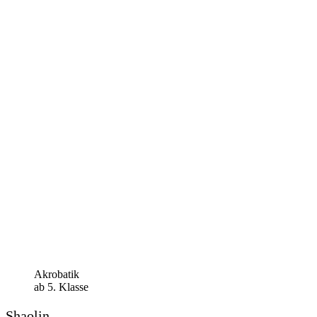
Akrobatik
ab 5. Klasse
Shaolin