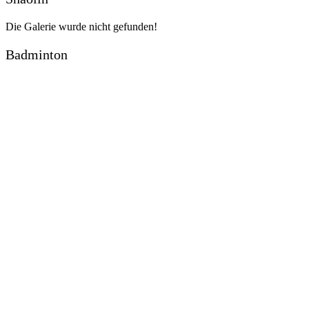
Die Galerie wurde nicht gefunden!
Badminton