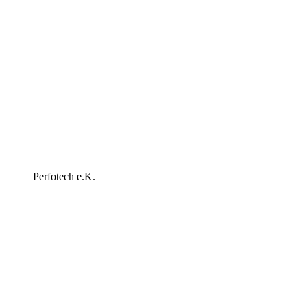
Perfotech e.K.