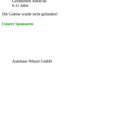
Gerätturnen Just4Fun
6-11 Jahre
Die Galerie wurde nicht gefunden!
Unsere Sponsoren
Autohaus Winzer GmbH