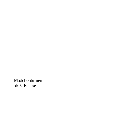
Mädchenturnen
ab 5. Klasse