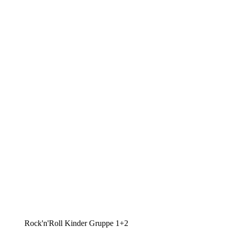
Rock'n'Roll Kinder Gruppe 1+2