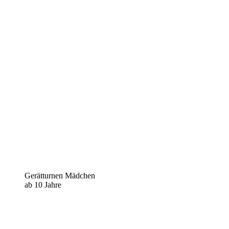
Gerätturnen Mädchen
ab 10 Jahre