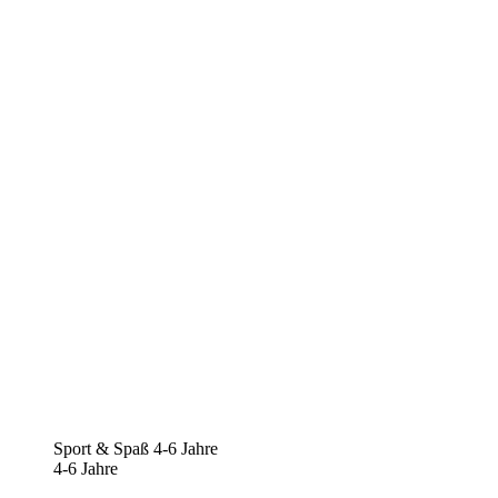
Sport & Spaß 4-6 Jahre
4-6 Jahre