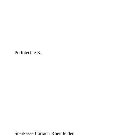
Perfotech e.K.
Sparkasse Lörrach-Rheinfelden