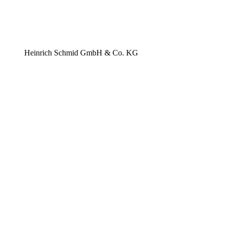
Heinrich Schmid GmbH & Co. KG