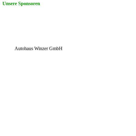
Unsere Sponsoren
Autohaus Winzer GmbH