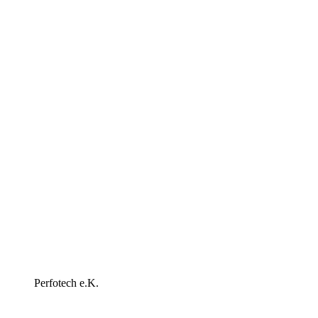
Perfotech e.K.