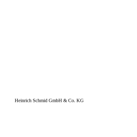
Heinrich Schmid GmbH & Co. KG